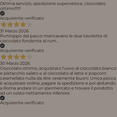
Ottima servizio, spedizione superveloce, cioccolato
ottimo!!!!!!
Acquirente verificato
31 Marzo 2026
Purtroppo dal pacco mancavano le due tavolette di
cioccolato fondente al rum...
Acquirente verificato
30 Marzo 2026
Cioccolato ottimo, acquistato l'uovo al cioccolato bianco
e pistacchio salato e al cioccolato al latte e popcorn
caramellato nulla da dire veramente buoni. Unica pecca
è acquistare online, pagare la spedizione e poi abitando
a Roma andare in un ipermercato e trovare il prodotto
ad un costo nettamente inferiore
Acquirente verificato