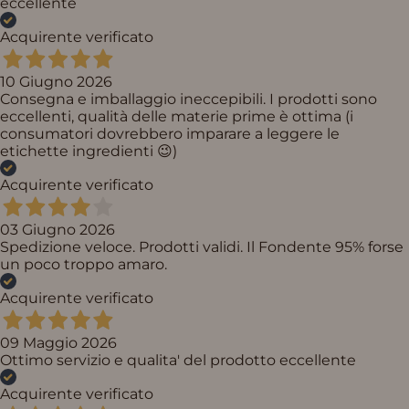
eccellente
Acquirente verificato
10 Giugno 2026
Consegna e imballaggio ineccepibili. I prodotti sono
eccellenti, qualità delle materie prime è ottima (i
consumatori dovrebbero imparare a leggere le
etichette ingredienti 😉)
Acquirente verificato
03 Giugno 2026
Spedizione veloce. Prodotti validi. Il Fondente 95% forse
un poco troppo amaro.
Acquirente verificato
09 Maggio 2026
Ottimo servizio e qualita' del prodotto eccellente
Acquirente verificato