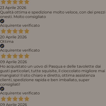
23 Aprile 2026
Qualità ottima e spedizione molto veloce, con dei prezzi
onesti. Molto consigliato
Acquirente verificato
20 Aprile 2026
Ottima
Acquirente verificato
09 Aprile 2026
Ho acquistato un uovo di Pasqua e delle tavolette dai
gusti particolari, tutte squisite, il cioccolato migliore mai
mangiato! Il sito chiaro e diretto, ottima assistenza
clienti, spedizione rapida e ben imballato, super
consigliati!
Acquirente verificato
09 Aprile 2026