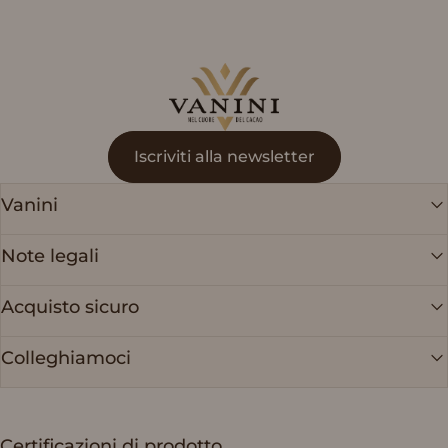
Vanini
Iscriviti alla newsletter
Vanini
Note legali
Acquisto sicuro
Colleghiamoci
Certificazioni di prodotto