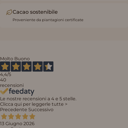
Cacao sostenibile
Proveniente da piantagioni certificate
Molto Buono
4,4
/5
40
recensioni
Le nostre recensioni a 4 e 5 stelle.
Clicca qui per leggerle tutte >
Precedente
Successivo
13 Giugno 2026