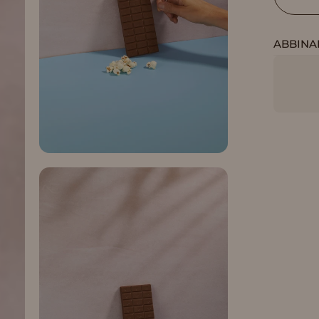
ABBINA