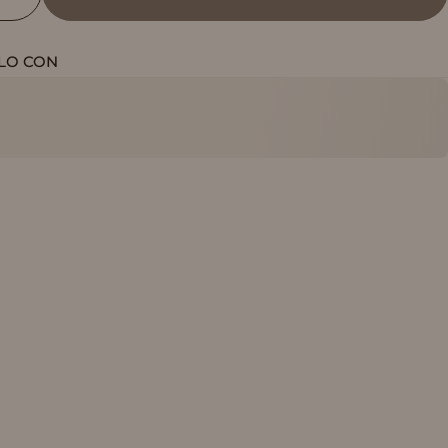
LO CON