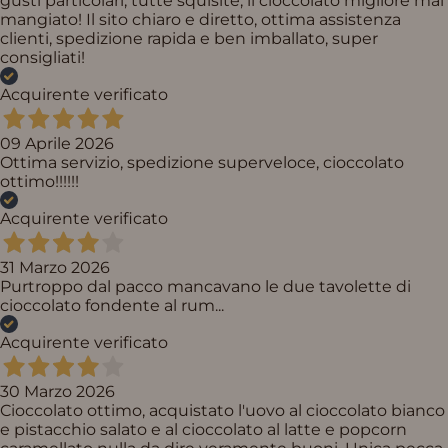
gusti particolari, tutte squisite, il cioccolato migliore mai
mangiato! Il sito chiaro e diretto, ottima assistenza
clienti, spedizione rapida e ben imballato, super
consigliati!
Acquirente verificato
09 Aprile 2026
Ottima servizio, spedizione superveloce, cioccolato
ottimo!!!!!!
Acquirente verificato
31 Marzo 2026
Purtroppo dal pacco mancavano le due tavolette di
cioccolato fondente al rum...
Acquirente verificato
30 Marzo 2026
Cioccolato ottimo, acquistato l'uovo al cioccolato bianco
e pistacchio salato e al cioccolato al latte e popcorn