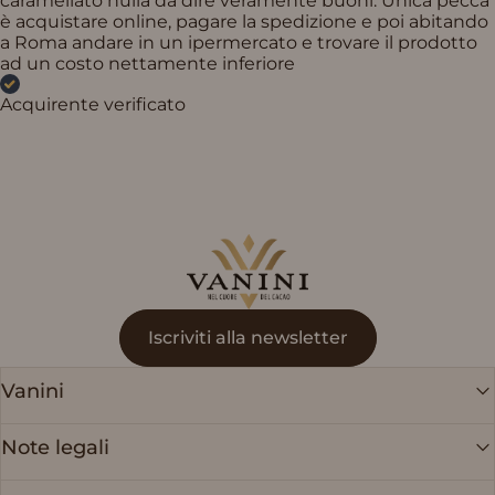
caramellato nulla da dire veramente buoni. Unica pecca
è acquistare online, pagare la spedizione e poi abitando
a Roma andare in un ipermercato e trovare il prodotto
ad un costo nettamente inferiore
Acquirente verificato
Vanini
Iscriviti alla newsletter
Vanini
Note legali