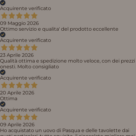
Acquirente verificato
09 Maggio 2026
Ottimo servizio e qualita' del prodotto eccellente
Acquirente verificato
23 Aprile 2026
Qualità ottima e spedizione molto veloce, con dei prezzi
onesti. Molto consigliato
Acquirente verificato
20 Aprile 2026
Ottima
Acquirente verificato
09 Aprile 2026
Ho acquistato un uovo di Pasqua e delle tavolette dai