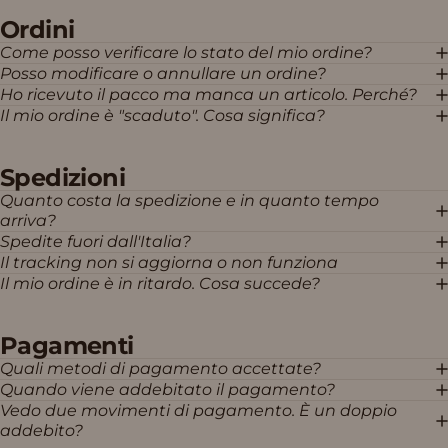
Ordini
Come posso verificare lo stato del mio ordine?
Posso modificare o annullare un ordine?
Ho ricevuto il pacco ma manca un articolo. Perché?
Il mio ordine è "scaduto". Cosa significa?
Spedizioni
Quanto costa la spedizione e in quanto tempo
arriva?
Spedite fuori dall'Italia?
Il tracking non si aggiorna o non funziona
Il mio ordine è in ritardo. Cosa succede?
Pagamenti
Quali metodi di pagamento accettate?
Quando viene addebitato il pagamento?
Vedo due movimenti di pagamento. È un doppio
addebito?