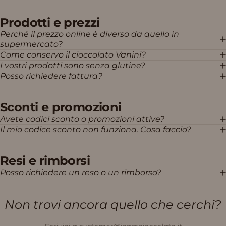
Prodotti e prezzi
Perché il prezzo online è diverso da quello in
supermercato?
Come conservo il cioccolato Vanini?
I vostri prodotti sono senza glutine?
Posso richiedere fattura?
Sconti e promozioni
Avete codici sconto o promozioni attive?
Il mio codice sconto non funziona. Cosa faccio?
Resi e rimborsi
Posso richiedere un reso o un rimborso?
Non
trovi
ancora
quello
che
cerchi?