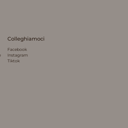
Colleghiamoci
Facebook
e
Instagram
Tiktok