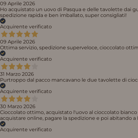
09 Aprile 2026
Ho acquistato un uovo di Pasqua e delle tavolette dai gusti
spedizione rapida e ben imballato, super consigliati!
Acquirente verificato
09 Aprile 2026
Ottima servizio, spedizione superveloce, cioccolato ottimo
Acquirente verificato
31 Marzo 2026
Purtroppo dal pacco mancavano le due tavolette di ciocc
Acquirente verificato
30 Marzo 2026
Cioccolato ottimo, acquistato l'uovo al cioccolato bianco
acquistare online, pagare la spedizione e poi abitando 
Acquirente verificato