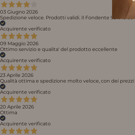
03 Giugno 2026
Spedizione veloce. Prodotti validi. Il Fondente 95% fors
Acquirente verificato
09 Maggio 2026
Ottimo servizio e qualita' del prodotto eccellente
Acquirente verificato
23 Aprile 2026
Qualità ottima e spedizione molto veloce, con dei prezzi 
Acquirente verificato
20 Aprile 2026
Ottima
Acquirente verificato