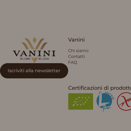
Vanini
Vanini
Chi siamo
Contatti
FAQ
Iscriviti alla newsletter
Certificazioni di prodott