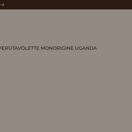
PERÙ
TAVOLETTE MONORIGINE UGANDA
TAVOLETTE MONORIGINE UGANDA