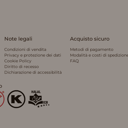
Note legali
Acquisto sicuro
Condizioni di vendita
Metodi di pagamento
Privacy e protezione dei dati
Modalità e costi di spedizion
Cookie Policy
FAQ
Diritto di recesso
Dichiarazione di accessibilità
o