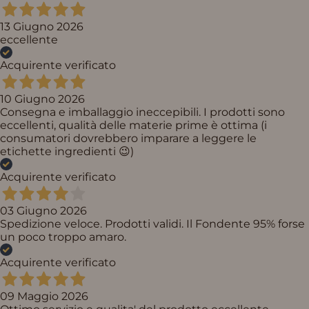
13 Giugno 2026
eccellente
Acquirente verificato
10 Giugno 2026
Consegna e imballaggio ineccepibili. I prodotti sono
eccellenti, qualità delle materie prime è ottima (i
consumatori dovrebbero imparare a leggere le
etichette ingredienti 😉)
Acquirente verificato
03 Giugno 2026
Spedizione veloce. Prodotti validi. Il Fondente 95% forse
un poco troppo amaro.
Acquirente verificato
09 Maggio 2026