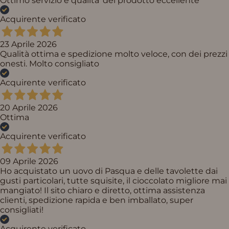
Ottimo servizio e qualita' del prodotto eccellente
Acquirente verificato
23 Aprile 2026
Qualità ottima e spedizione molto veloce, con dei prezzi
onesti. Molto consigliato
Acquirente verificato
20 Aprile 2026
Ottima
Acquirente verificato
09 Aprile 2026
Ho acquistato un uovo di Pasqua e delle tavolette dai
gusti particolari, tutte squisite, il cioccolato migliore mai
mangiato! Il sito chiaro e diretto, ottima assistenza
clienti, spedizione rapida e ben imballato, super
consigliati!
Acquirente verificato