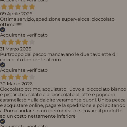
09 Aprile 2026
Ottima servizio, spedizione superveloce, cioccolato
ottimo!!!!!!
Acquirente verificato
31 Marzo 2026
Purtroppo dal pacco mancavano le due tavolette di
cioccolato fondente al rum...
Acquirente verificato
30 Marzo 2026
Cioccolato ottimo, acquistato l'uovo al cioccolato bianco
e pistacchio salato e al cioccolato al latte e popcorn
caramellato nulla da dire veramente buoni. Unica pecca
è acquistare online, pagare la spedizione e poi abitando
a Roma andare in un ipermercato e trovare il prodotto
ad un costo nettamente inferiore
Acquirente verificato