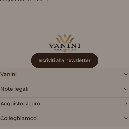
Vanini
Iscriviti alla newsletter
Vanini
Note legali
Acquisto sicuro
Colleghiamoci