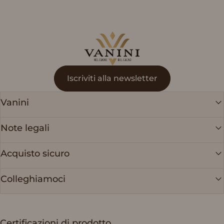
Vanini
Iscriviti alla newsletter
Vanini
Note legali
Acquisto sicuro
Colleghiamoci
Certificazioni di prodotto