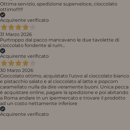
Ottima servizio, spedizione superveloce, cioccolato
ottimo!!!!!!
Acquirente verificato
31 Marzo 2026
Purtroppo dal pacco mancavano le due tavolette di
cioccolato fondente al rum...
Acquirente verificato
30 Marzo 2026
Cioccolato ottimo, acquistato l'uovo al cioccolato bianco
e pistacchio salato e al cioccolato al latte e popcorn
caramellato nulla da dire veramente buoni. Unica pecca
è acquistare online, pagare la spedizione e poi abitando
a Roma andare in un ipermercato e trovare il prodotto
ad un costo nettamente inferiore
Acquirente verificato