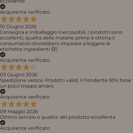
eccellente
Acquirente verificato
10 Giugno 2026
Consegna e imballaggio ineccepibili. I prodotti sono
eccellenti, qualità delle materie prime è ottima (i
consumatori dovrebbero imparare a leggere le
etichette ingredienti 😉)
Acquirente verificato
03 Giugno 2026
Spedizione veloce. Prodotti validi. Il Fondente 95% forse
un poco troppo amaro.
Acquirente verificato
09 Maggio 2026
Ottimo servizio e qualita' del prodotto eccellente
Acquirente verificato