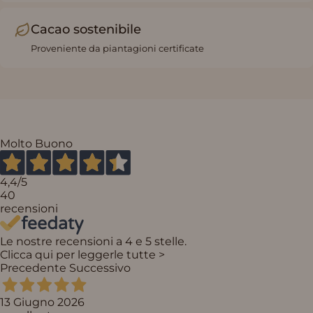
Cacao sostenibile
Proveniente da piantagioni certificate
Molto Buono
4,4
/5
40
recensioni
Le nostre recensioni a 4 e 5 stelle.
Clicca qui per leggerle tutte >
Precedente
Successivo
13 Giugno 2026