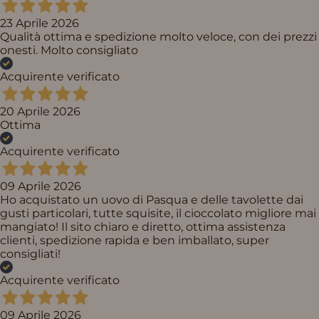
23 Aprile 2026
Qualità ottima e spedizione molto veloce, con dei prezzi
onesti. Molto consigliato
Acquirente verificato
20 Aprile 2026
Ottima
Acquirente verificato
09 Aprile 2026
Ho acquistato un uovo di Pasqua e delle tavolette dai
gusti particolari, tutte squisite, il cioccolato migliore mai
mangiato! Il sito chiaro e diretto, ottima assistenza
clienti, spedizione rapida e ben imballato, super
consigliati!
Acquirente verificato
09 Aprile 2026