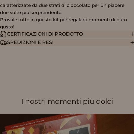
caratterizzate da due strati di cioccolato per un piacere
due volte più sorprendente.
Provale tutte in questo kit per regalarti momenti di puro
gusto!
CERTIFICAZIONI DI PRODOTTO
SPEDIZIONI E RESI
I nostri momenti più dolci