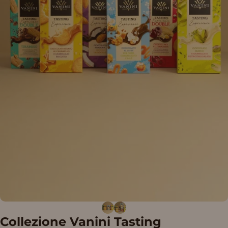
Collezione
Vanini
Tasting