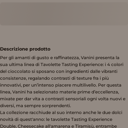
Descrizione prodotto
Per gli amanti di gusto e raffinatezza, Vanini presenta la
sua ultima linea di Tavolette Tasting Experience: i 4 colori
del cioccolato si sposano con ingredienti dalle vibranti
consistenze, regalando contrasti di texture fra i più
innovativi, per un’intenso piacere multilivello. Per questa
linea, Vanini ha selezionato materie prime d’eccellenza,
mixate per dar vita a contrasti sensoriali ogni volta nuovi e
diversi, ma sempre sorprendenti.
La collezione racchiude al suo interno anche le due dolci
novità di quest'anno: le tavolette Tasting Experience
Double, Cheesecake all'amarena e Tiramisù, entrambe