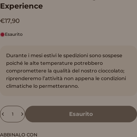
Experience
€17,90
Esaurito
Durante i mesi estivi le spedizioni sono sospese
poiché le alte temperature potrebbero
compromettere la qualità del nostro cioccolato;
riprenderemo l’attività non appena le condizioni
climatiche lo permetteranno.
Quantità
Esaurito
ABBINALO CON