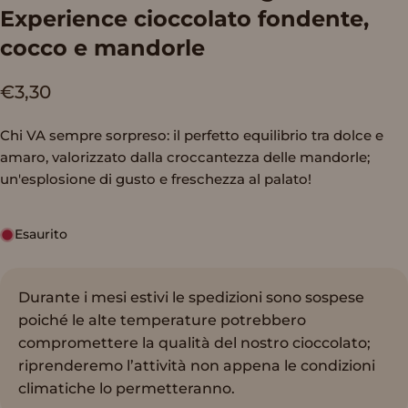
Experience
cioccolato
fondente,
cocco
e
mandorle
€3,30
Chi VA sempre sorpreso: il perfetto equilibrio tra dolce e
amaro, valorizzato dalla croccantezza delle mandorle;
un'esplosione di gusto e freschezza al palato!
Esaurito
Durante i mesi estivi le spedizioni sono sospese
poiché le alte temperature potrebbero
compromettere la qualità del nostro cioccolato;
riprenderemo l’attività non appena le condizioni
climatiche lo permetteranno.