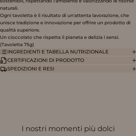
sostenibili, rispettando l'ambiente e valorizzando le risorse
naturali.
Ogni tavoletta è il risultato di un'attenta lavorazione, che
unisce tradizione e innovazione per offrire un prodotto di
qualità superiore.
Un cioccolato che rispetta il pianeta e delizia i sensi.
(Tavoletta 75g)
INGREDIENTI E TABELLA NUTRIZIONALE
CERTIFICAZIONI DI PRODOTTO
SPEDIZIONI E RESI
I nostri momenti più dolci