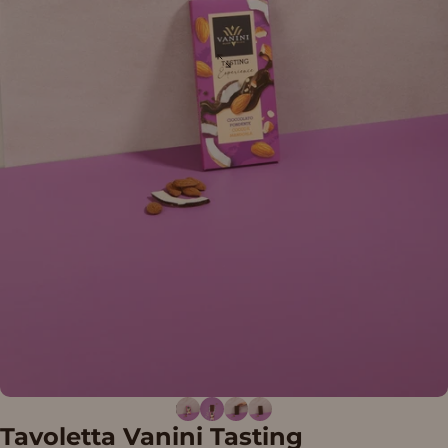
Tavoletta
Vanini
Tasting