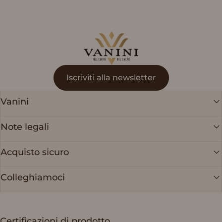
Vanini
Iscriviti alla newsletter
Vanini
Note legali
Acquisto sicuro
Colleghiamoci
Certificazioni di prodotto