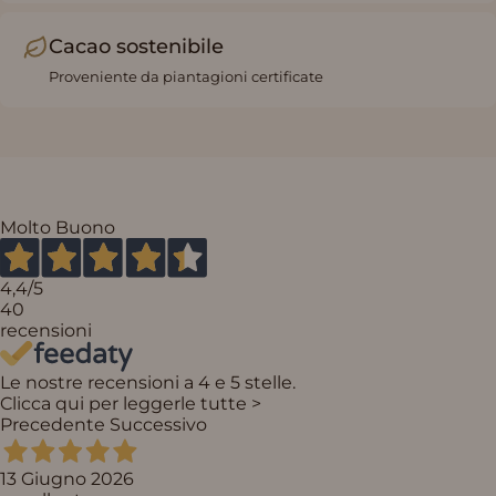
Cacao sostenibile
Proveniente da piantagioni certificate
Molto Buono
4,4
/5
40
recensioni
Le nostre recensioni a 4 e 5 stelle.
Clicca qui per leggerle tutte >
Precedente
Successivo
13 Giugno 2026