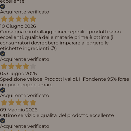
eccellente
Acquirente verificato
10 Giugno 2026
Consegna e imballaggio ineccepibili. I prodotti sono
eccellenti, qualità delle materie prime è ottima (i
consumatori dovrebbero imparare a leggere le
etichette ingredienti 😉)
Acquirente verificato
03 Giugno 2026
Spedizione veloce. Prodotti validi. Il Fondente 95% forse
un poco troppo amaro.
Acquirente verificato
09 Maggio 2026
Ottimo servizio e qualita' del prodotto eccellente
Acquirente verificato