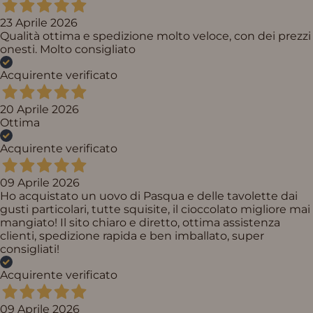
23 Aprile 2026
Qualità ottima e spedizione molto veloce, con dei prezzi
onesti. Molto consigliato
Acquirente verificato
20 Aprile 2026
Ottima
Acquirente verificato
09 Aprile 2026
Ho acquistato un uovo di Pasqua e delle tavolette dai
gusti particolari, tutte squisite, il cioccolato migliore mai
mangiato! Il sito chiaro e diretto, ottima assistenza
clienti, spedizione rapida e ben imballato, super
consigliati!
Acquirente verificato
09 Aprile 2026