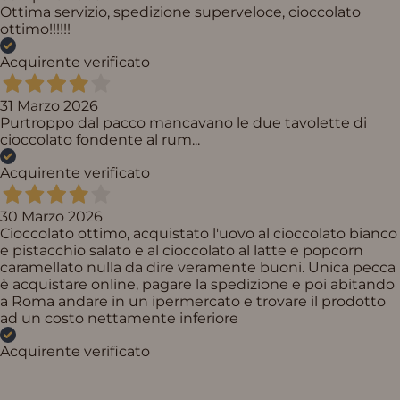
Ottima servizio, spedizione superveloce, cioccolato
ottimo!!!!!!
Acquirente verificato
31 Marzo 2026
Purtroppo dal pacco mancavano le due tavolette di
cioccolato fondente al rum...
Acquirente verificato
30 Marzo 2026
Cioccolato ottimo, acquistato l'uovo al cioccolato bianco
e pistacchio salato e al cioccolato al latte e popcorn
caramellato nulla da dire veramente buoni. Unica pecca
è acquistare online, pagare la spedizione e poi abitando
a Roma andare in un ipermercato e trovare il prodotto
ad un costo nettamente inferiore
Acquirente verificato