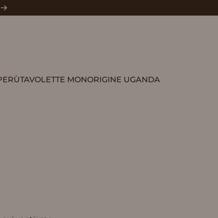
PERÙ
TAVOLETTE MONORIGINE UGANDA
TAVOLETTE MONORIGINE UGANDA