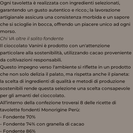
Ogni tavoletta è realizzata con ingredienti selezionati,
garantendo un gusto autentico e ricco.; la lavorazione
artigianale assicura una consistenza morbida e un sapore
che si scioglie in bocca, offrendo un piacere unico ad ogni
morso.
Chi VA oltre il solito fondente
Il cioccolato Vanini è prodotto con un'attenzione
particolare alla sostenibilità, utilizzando cacao proveniente
da coltivazioni responsabili.
Questo impegno verso l'ambiente si riflette in un prodotto
che non solo delizia il palato, ma rispetta anche il pianeta:
la scelta di ingredienti di qualità e metodi di produzione
sostenibili rende questa selezione una scelta consapevole
per gli amanti del cioccolato.
All’interno della confezione troverai 8 delle ricette di
tavolette fondenti Monorigine Perù:
- Fondente 70%
- Fondente 74% con granella di cacao
- Fondente 86%