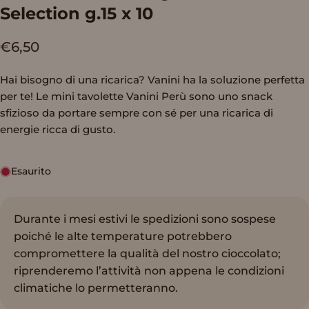
Selection
g.15
x
10
€6,50
Hai bisogno di una ricarica? Vanini ha la soluzione perfetta
per te! Le mini tavolette Vanini Perù sono uno snack
sfizioso da portare sempre con sé per una ricarica di
energie ricca di gusto.
Esaurito
Durante i mesi estivi le spedizioni sono sospese
poiché le alte temperature potrebbero
compromettere la qualità del nostro cioccolato;
riprenderemo l’attività non appena le condizioni
climatiche lo permetteranno.