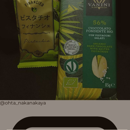
@ohta_nakanakaya