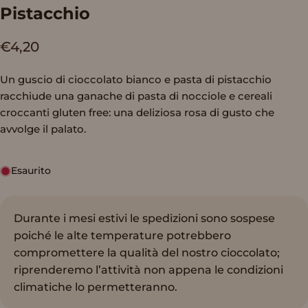
Pistacchio
€4,20
Un guscio di cioccolato bianco e pasta di pistacchio
racchiude una ganache di pasta di nocciole e cereali
croccanti gluten free: una deliziosa rosa di gusto che
avvolge il palato.
Esaurito
Durante i mesi estivi le spedizioni sono sospese
poiché le alte temperature potrebbero
compromettere la qualità del nostro cioccolato;
riprenderemo l’attività non appena le condizioni
climatiche lo permetteranno.