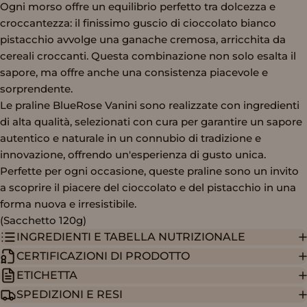
Ogni morso offre un equilibrio perfetto tra dolcezza e
croccantezza: il finissimo guscio di cioccolato bianco
pistacchio avvolge una ganache cremosa, arricchita da
cereali croccanti. Questa combinazione non solo esalta il
sapore, ma offre anche una consistenza piacevole e
sorprendente.
Le praline BlueRose Vanini sono realizzate con ingredienti
di alta qualità, selezionati con cura per garantire un sapore
autentico e naturale in un connubio di tradizione e
innovazione, offrendo un'esperienza di gusto unica.
Perfette per ogni occasione, queste praline sono un invito
a scoprire il piacere del cioccolato e del pistacchio in una
forma nuova e irresistibile.
(Sacchetto 120g)
INGREDIENTI E TABELLA NUTRIZIONALE
CERTIFICAZIONI DI PRODOTTO
ETICHETTA
SPEDIZIONI E RESI