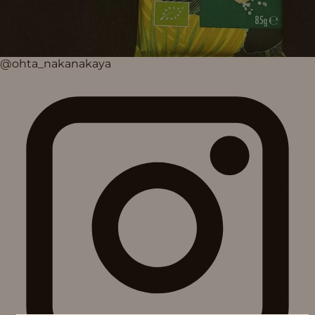
@ohta_nakanakaya