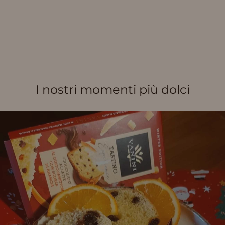
I nostri momenti più dolci