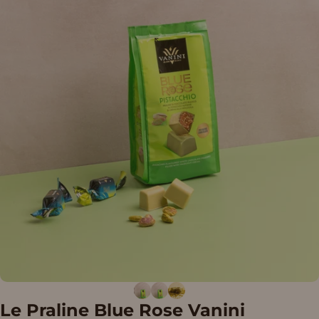
Le
Praline
Blue
Rose
Vanini