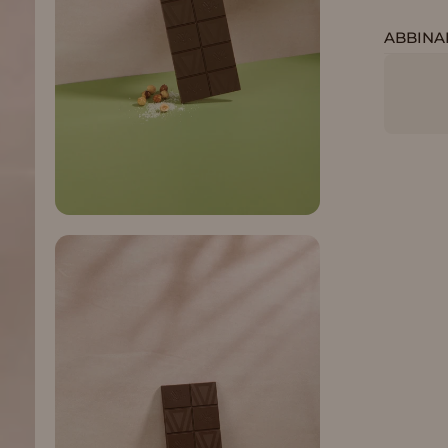
ABBINA