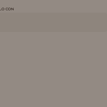
LO CON