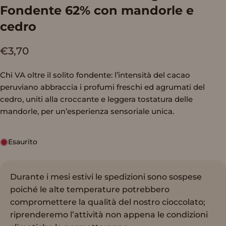
Fondente
62%
con
mandorle
e
cedro
€3,70
Chi VA oltre il solito fondente: l’intensità del cacao
peruviano abbraccia i profumi freschi ed agrumati del
cedro, uniti alla croccante e leggera tostatura delle
mandorle, per un’esperienza sensoriale unica.
Esaurito
Durante i mesi estivi le spedizioni sono sospese
poiché le alte temperature potrebbero
compromettere la qualità del nostro cioccolato;
riprenderemo l’attività non appena le condizioni