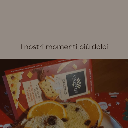
I nostri momenti più dolci