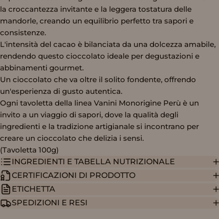
la croccantezza invitante e la leggera tostatura delle
mandorle, creando un equilibrio perfetto tra sapori e
consistenze.
L'intensità del cacao è bilanciata da una dolcezza amabile,
rendendo questo cioccolato ideale per degustazioni e
abbinamenti gourmet.
Un cioccolato che va oltre il solito fondente, offrendo
un'esperienza di gusto autentica.
Ogni tavoletta della linea Vanini Monorigine Perù è un
invito a un viaggio di sapori, dove la qualità degli
ingredienti e la tradizione artigianale si incontrano per
creare un cioccolato che delizia i sensi.
(Tavoletta 100g)
INGREDIENTI E TABELLA NUTRIZIONALE
CERTIFICAZIONI DI PRODOTTO
ETICHETTA
SPEDIZIONI E RESI