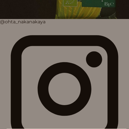
@ohta_nakanakaya