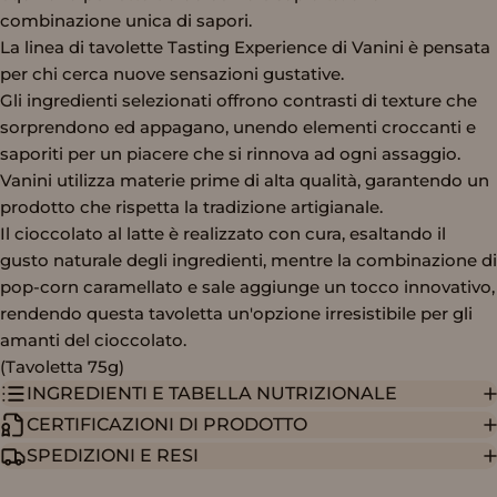
combinazione unica di sapori.
La linea di tavolette Tasting Experience di Vanini è pensata
per chi cerca nuove sensazioni gustative.
Gli ingredienti selezionati offrono contrasti di texture che
sorprendono ed appagano, unendo elementi croccanti e
saporiti per un piacere che si rinnova ad ogni assaggio.
Vanini utilizza materie prime di alta qualità, garantendo un
prodotto che rispetta la tradizione artigianale.
Il cioccolato al latte è realizzato con cura, esaltando il
gusto naturale degli ingredienti, mentre la combinazione di
pop-corn caramellato e sale aggiunge un tocco innovativo,
rendendo questa tavoletta un'opzione irresistibile per gli
amanti del cioccolato.
(Tavoletta 75g)
INGREDIENTI E TABELLA NUTRIZIONALE
CERTIFICAZIONI DI PRODOTTO
SPEDIZIONI E RESI