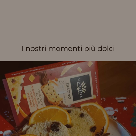
I nostri momenti più dolci