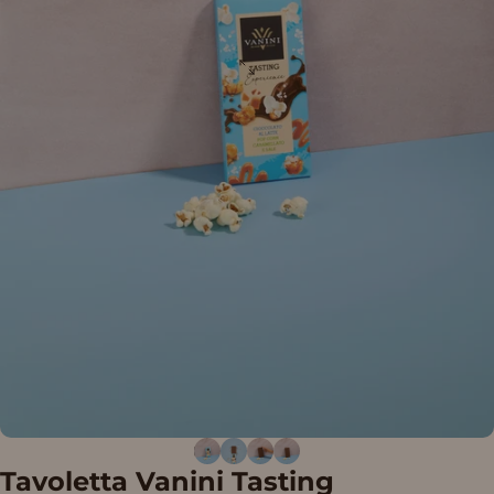
Tavoletta
Vanini
Tasting