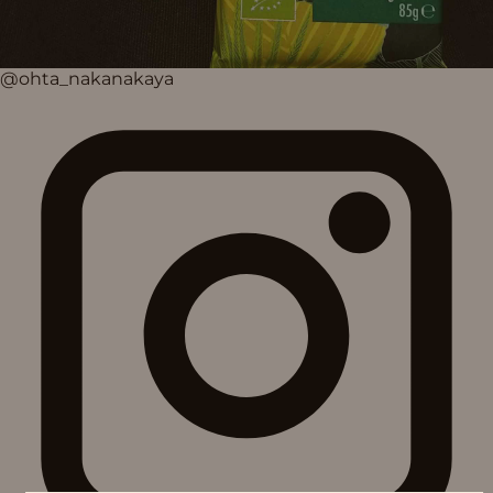
@ohta_nakanakaya