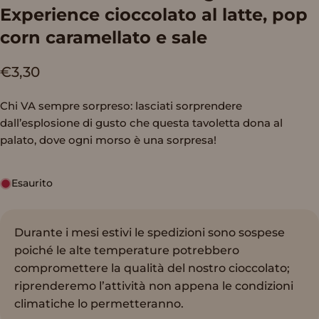
Experience
cioccolato
al
latte,
pop
corn
caramellato
e
sale
€3,30
Chi VA sempre sorpreso: lasciati sorprendere
dall’esplosione di gusto che questa tavoletta dona al
palato, dove ogni morso è una sorpresa!
Esaurito
Durante i mesi estivi le spedizioni sono sospese
poiché le alte temperature potrebbero
compromettere la qualità del nostro cioccolato;
riprenderemo l’attività non appena le condizioni
climatiche lo permetteranno.