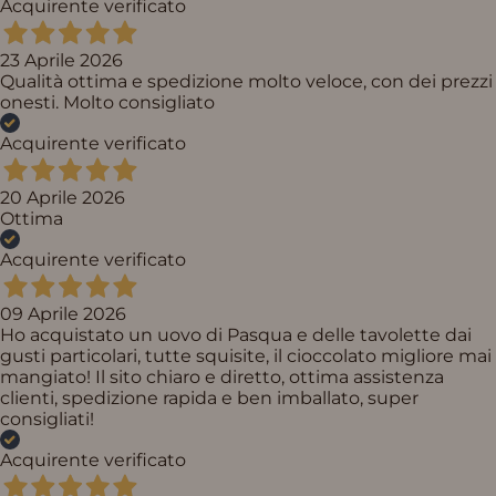
Acquirente verificato
23 Aprile 2026
Qualità ottima e spedizione molto veloce, con dei prezzi
onesti. Molto consigliato
Acquirente verificato
20 Aprile 2026
Ottima
Acquirente verificato
09 Aprile 2026
Ho acquistato un uovo di Pasqua e delle tavolette dai
gusti particolari, tutte squisite, il cioccolato migliore mai
mangiato! Il sito chiaro e diretto, ottima assistenza
clienti, spedizione rapida e ben imballato, super
consigliati!
Acquirente verificato