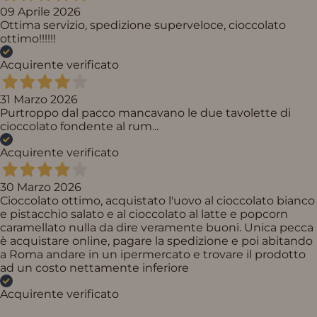
09 Aprile 2026
Ottima servizio, spedizione superveloce, cioccolato
ottimo!!!!!!
Acquirente verificato
31 Marzo 2026
Purtroppo dal pacco mancavano le due tavolette di
cioccolato fondente al rum...
Acquirente verificato
30 Marzo 2026
Cioccolato ottimo, acquistato l'uovo al cioccolato bianco
e pistacchio salato e al cioccolato al latte e popcorn
caramellato nulla da dire veramente buoni. Unica pecca
è acquistare online, pagare la spedizione e poi abitando
a Roma andare in un ipermercato e trovare il prodotto
ad un costo nettamente inferiore
Acquirente verificato