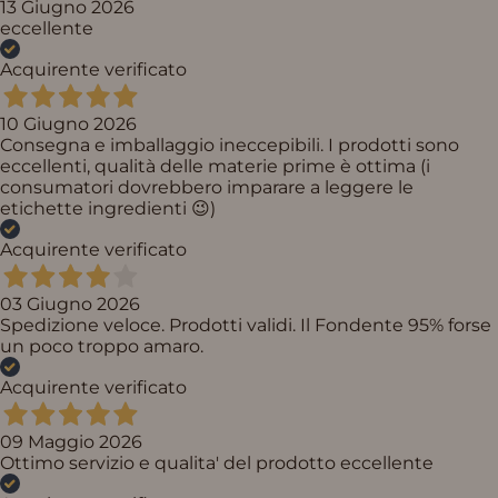
13 Giugno 2026
eccellente
Acquirente verificato
10 Giugno 2026
Consegna e imballaggio ineccepibili. I prodotti sono
eccellenti, qualità delle materie prime è ottima (i
consumatori dovrebbero imparare a leggere le
etichette ingredienti 😉)
Acquirente verificato
03 Giugno 2026
Spedizione veloce. Prodotti validi. Il Fondente 95% forse
un poco troppo amaro.
Acquirente verificato
09 Maggio 2026
Ottimo servizio e qualita' del prodotto eccellente