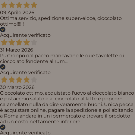
09 Aprile 2026
Ottima servizio, spedizione superveloce, cioccolato
ottimo!!!!!!
Acquirente verificato
31 Marzo 2026
Purtroppo dal pacco mancavano le due tavolette di
cioccolato fondente al rum...
Acquirente verificato
30 Marzo 2026
Cioccolato ottimo, acquistato l'uovo al cioccolato bianco
e pistacchio salato e al cioccolato al latte e popcorn
caramellato nulla da dire veramente buoni. Unica pecca
è acquistare online, pagare la spedizione e poi abitando
a Roma andare in un ipermercato e trovare il prodotto
ad un costo nettamente inferiore
Acquirente verificato