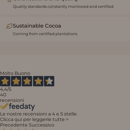
Quality standards constantly monitored and certified
Sustainable Cocoa
Coming from certified plantations
Molto Buono
4,4
/5
40
recensioni
Le nostre recensioni a 4 e 5 stelle.
Clicca qui per leggerle tutte >
Precedente
Successivo