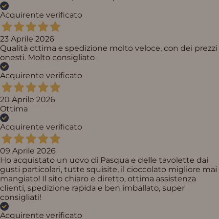
Acquirente verificato
23 Aprile 2026
Qualità ottima e spedizione molto veloce, con dei prezzi
onesti. Molto consigliato
Acquirente verificato
20 Aprile 2026
Ottima
Acquirente verificato
09 Aprile 2026
Ho acquistato un uovo di Pasqua e delle tavolette dai
gusti particolari, tutte squisite, il cioccolato migliore mai
mangiato! Il sito chiaro e diretto, ottima assistenza
clienti, spedizione rapida e ben imballato, super
consigliati!
Acquirente verificato