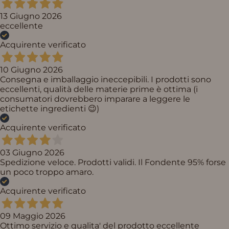
13 Giugno 2026
eccellente
Acquirente verificato
10 Giugno 2026
Consegna e imballaggio ineccepibili. I prodotti sono
eccellenti, qualità delle materie prime è ottima (i
consumatori dovrebbero imparare a leggere le
etichette ingredienti 😉)
Acquirente verificato
03 Giugno 2026
Spedizione veloce. Prodotti validi. Il Fondente 95% forse
un poco troppo amaro.
Acquirente verificato
09 Maggio 2026
Ottimo servizio e qualita' del prodotto eccellente